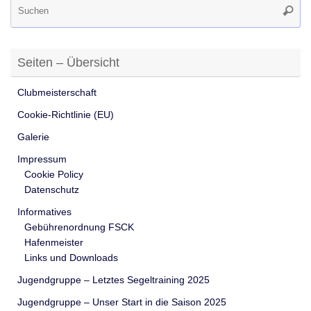
Suche
na
Seiten – Übersicht
Clubmeisterschaft
Cookie-Richtlinie (EU)
Galerie
Impressum
Cookie Policy
Datenschutz
Informatives
Gebührenordnung FSCK
Hafenmeister
Links und Downloads
Jugendgruppe – Letztes Segeltraining 2025
Jugendgruppe – Unser Start in die Saison 2025