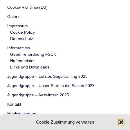
Cookie-Richtlinie (EU)
Galerie
Impressum
Cookie Policy
Datenschutz
Informatives
Gebührenordnung FSCK
Hafenmeister
Links und Downloads
Jugendgruppe – Letztes Segeltraining 2025
Jugendgruppe – Unser Start in die Saison 2025
Jugendgruppe – Auswintern 2025
Kontakt
Mitglied werden
Cookie-Zustimmung verwalten
Termine