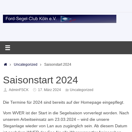
Zum
Inhalt
springen
Startseite
Uncategorized
Saisonstart 2024
Saisonstart 2024
AdminFSCK
17. März 2024
Uncategorized
Die Termine für 2024 sind bereits auf der Homepage eingepflegt.
Vom WVER ist der Start in die Segelsaison vorverlegt worden. Nach
unserem Arbeitseinsatz am 23.03.2024 – wird die unsere
Steganlage wieder von Lan aus zugänglich sein. Ab diesem Datum