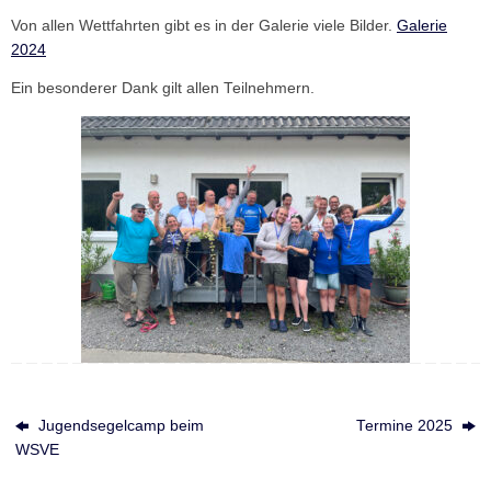
Von allen Wettfahrten gibt es in der Galerie viele Bilder.
Galerie
2024
Ein besonderer Dank gilt allen Teilnehmern.
Jugendsegelcamp beim
Termine 2025
WSVE