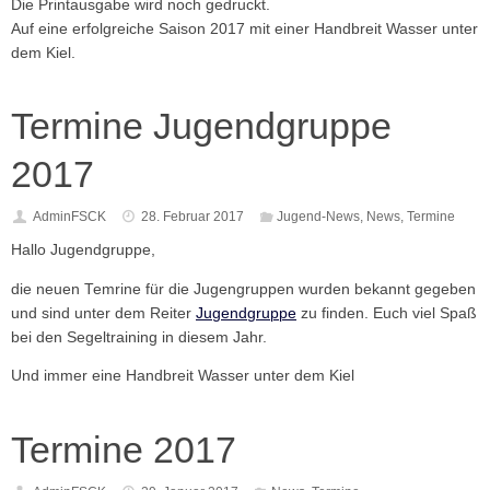
Die Printausgabe wird noch gedruckt.
Auf eine erfolgreiche Saison 2017 mit einer Handbreit Wasser unter
dem Kiel.
Termine Jugendgruppe
2017
AdminFSCK
28. Februar 2017
Jugend-News
,
News
,
Termine
Hallo Jugendgruppe,
die neuen Temrine für die Jugengruppen wurden bekannt gegeben
und sind unter dem Reiter
Jugendgruppe
zu finden. Euch viel Spaß
bei den Segeltraining in diesem Jahr.
Und immer eine Handbreit Wasser unter dem Kiel
Termine 2017