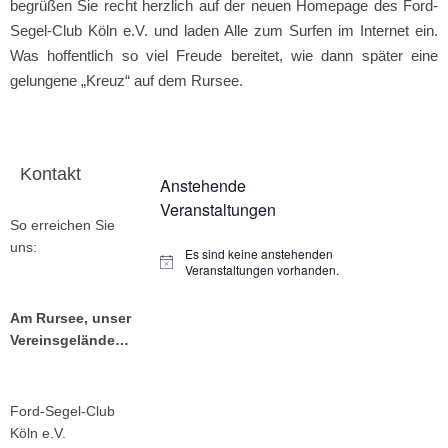
begrüßen Sie recht herzlich auf der neuen Homepage des Ford-
Segel-Club Köln e.V. und laden Alle zum Surfen im Internet ein.
Was hoffentlich so viel Freude bereitet, wie dann später eine
gelungene „Kreuz“ auf dem Rursee.
Kontakt
Anstehende
Veranstaltungen
So erreichen Sie
uns:
Es sind keine anstehenden
Veranstaltungen vorhanden.
Am Rursee, unser
Vereinsgelände…
Ford-Segel-Club
Köln e.V.